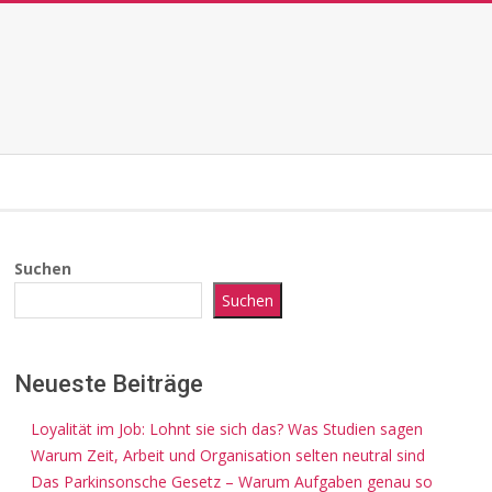
Suchen
Suchen
Neueste Beiträge
Loyalität im Job: Lohnt sie sich das? Was Studien sagen
Warum Zeit, Arbeit und Organisation selten neutral sind
Das Parkinsonsche Gesetz – Warum Aufgaben genau so