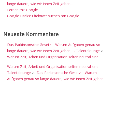
lange dauern, wie wir ihnen Zeit geben…
Lernen mit Google
Google Hacks: Effektiver suchen mit Google
Neueste Kommentare
Das Parkinsonsche Gesetz – Warum Aufgaben genau so
lange dauern, wie wir ihnen Zeit geben... - Talentelounge
zu
Warum Zeit, Arbeit und Organisation selten neutral sind
Warum Zeit, Arbeit und Organisation selten neutral sind -
Talentelounge
zu
Das Parkinsonsche Gesetz – Warum
Aufgaben genau so lange dauern, wie wir ihnen Zeit geben…