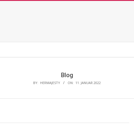
Blog
BY:
HERMAJESTY
ON:
11. JANUAR 2022