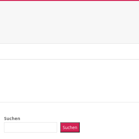
Suchen
Suchen