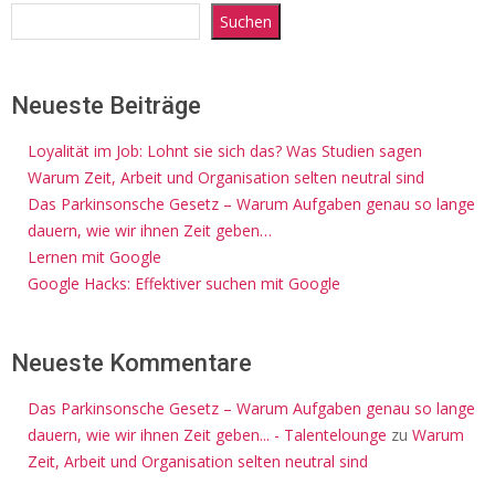
Suchen
Neueste Beiträge
Loyalität im Job: Lohnt sie sich das? Was Studien sagen
Warum Zeit, Arbeit und Organisation selten neutral sind
Das Parkinsonsche Gesetz – Warum Aufgaben genau so lange
dauern, wie wir ihnen Zeit geben…
Lernen mit Google
Google Hacks: Effektiver suchen mit Google
Neueste Kommentare
Das Parkinsonsche Gesetz – Warum Aufgaben genau so lange
dauern, wie wir ihnen Zeit geben... - Talentelounge
zu
Warum
Zeit, Arbeit und Organisation selten neutral sind